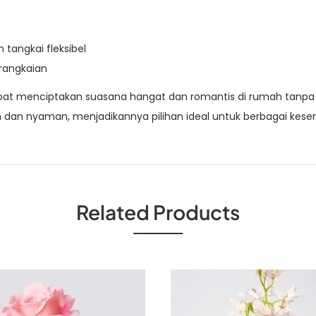
 tangkai fleksibel
 rangkaian
pat menciptakan suasana hangat dan romantis di rumah tanpa 
 dan nyaman, menjadikannya pilihan ideal untuk berbagai kes
Related Products